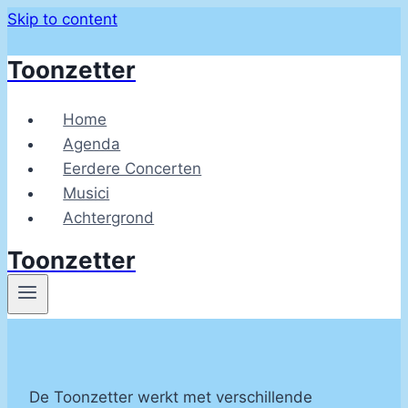
Skip to content
Toonzetter
Home
Agenda
Eerdere Concerten
Musici
Achtergrond
Toonzetter
De Toonzetter werkt met verschillende